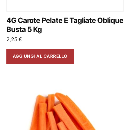
4G Carote Pelate E Tagliate Oblique
Busta 5 Kg
2,25
€
AGGIUNGI AL CARRELLO