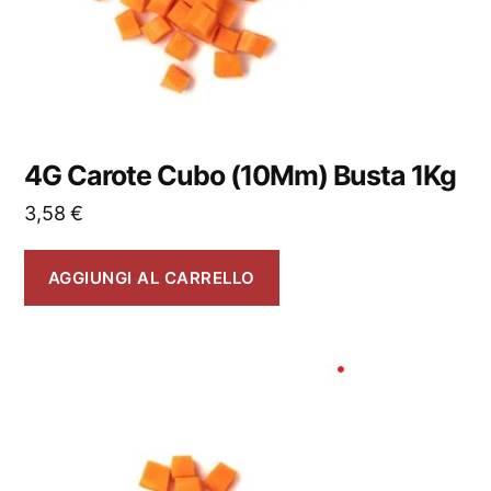
4G Carote Cubo (10Mm) Busta 1Kg
3,58
€
AGGIUNGI AL CARRELLO