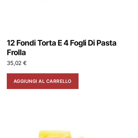
12 Fondi Torta E 4 Fogli Di Pasta
Frolla
35,02
€
AGGIUNGI AL CARRELLO