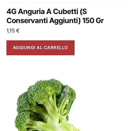
4G Anguria A Cubetti (S
Conservanti Aggiunti) 150 Gr
1,15
€
AGGIUNGI AL CARRELLO