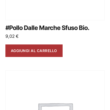
#Pollo Dalle Marche Sfuso Bio.
9,02
€
AGGIUNGI AL CARRELLO