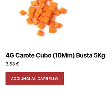
4G Carote Cubo (10Mm) Busta 5Kg
3,58
€
AGGIUNGI AL CARRELLO