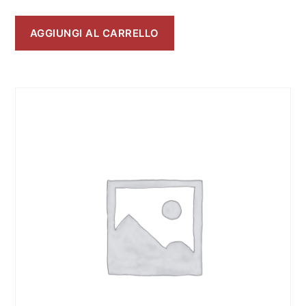
AGGIUNGI AL CARRELLO