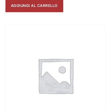
AGGIUNGI AL CARRELLO