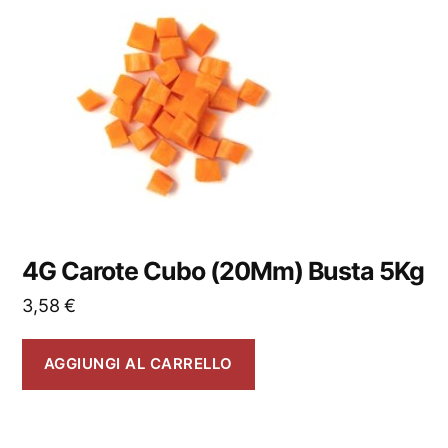
4G Carote Cubo (20Mm) Busta 5Kg
3,58
€
AGGIUNGI AL CARRELLO