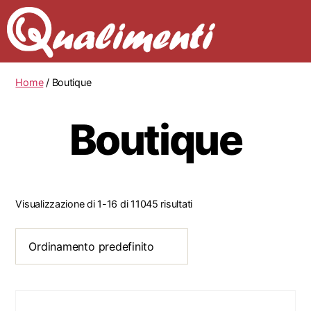
Home
/ Boutique
Boutique
Visualizzazione di 1-16 di 11045 risultati