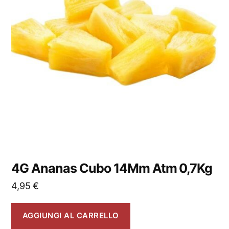
4G Ananas Cubo 14Mm Atm 0,7Kg
4,95
€
AGGIUNGI AL CARRELLO