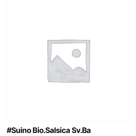
#Suino Bio.Salsica Sv.Ba