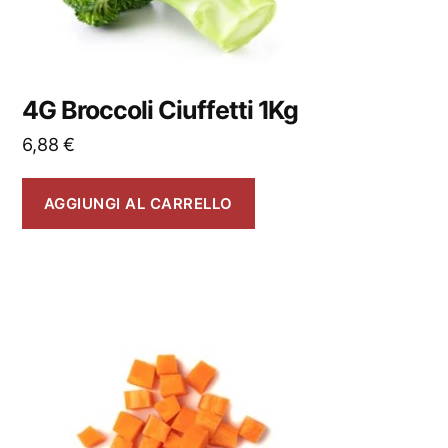
4G Broccoli Ciuffetti 1Kg
6,88
€
AGGIUNGI AL CARRELLO