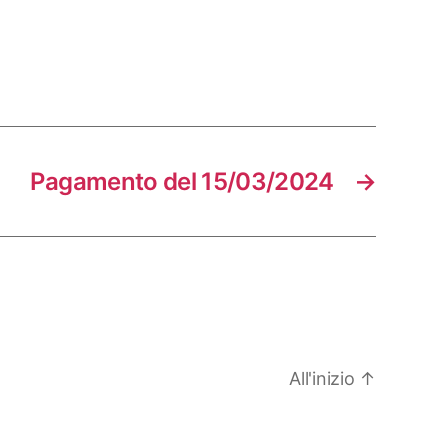
Pagamento del 15/03/2024
→
All'inizio
↑