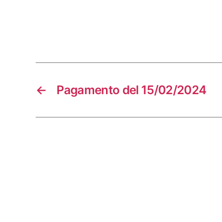
←
Pagamento del 15/02/2024