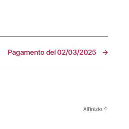
Pagamento del 02/03/2025
→
All'inizio
↑