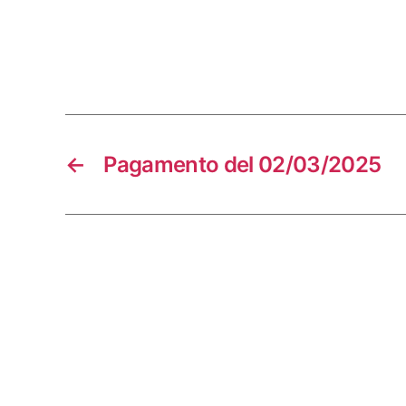
←
Pagamento del 02/03/2025