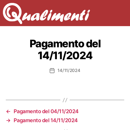
Pagamento del
14/11/2024
14/11/2024
Data
dell'articolo
←
Pagamento del 04/11/2024
→
Pagamento del 14/11/2024