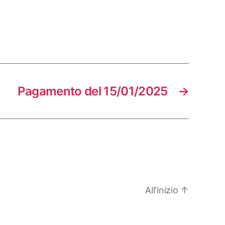
Pagamento del 15/01/2025
→
All'inizio
↑