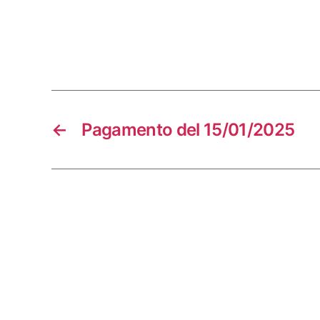
←
Pagamento del 15/01/2025