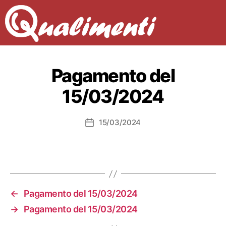
Pagamento del
15/03/2024
15/03/2024
Data
dell'articolo
←
Pagamento del 15/03/2024
→
Pagamento del 15/03/2024