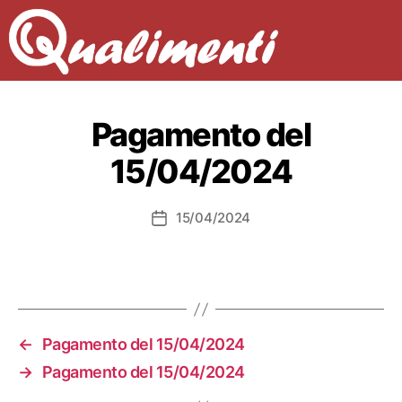
Pagamento del
15/04/2024
15/04/2024
Data
dell'articolo
←
Pagamento del 15/04/2024
→
Pagamento del 15/04/2024