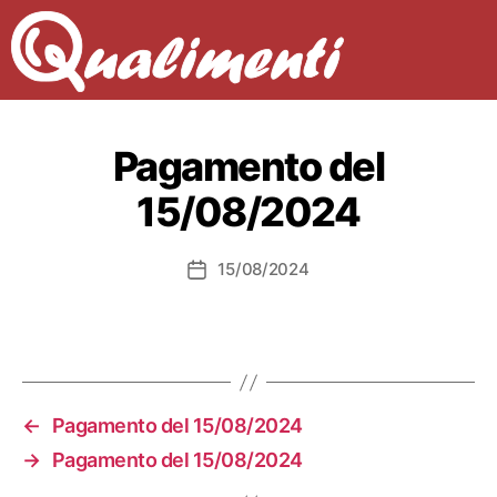
Pagamento del
15/08/2024
15/08/2024
Data
dell'articolo
←
Pagamento del 15/08/2024
→
Pagamento del 15/08/2024