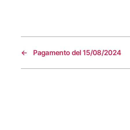
←
Pagamento del 15/08/2024