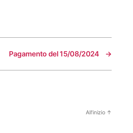
Pagamento del 15/08/2024
→
All'inizio
↑