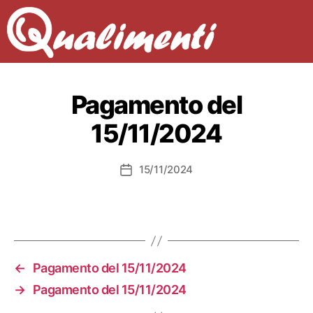
Pagamento del
15/11/2024
15/11/2024
Data
dell'articolo
←
Pagamento del 15/11/2024
→
Pagamento del 15/11/2024