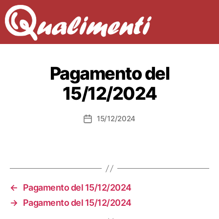
Pagamento del
15/12/2024
15/12/2024
Data
dell'articolo
←
Pagamento del 15/12/2024
→
Pagamento del 15/12/2024