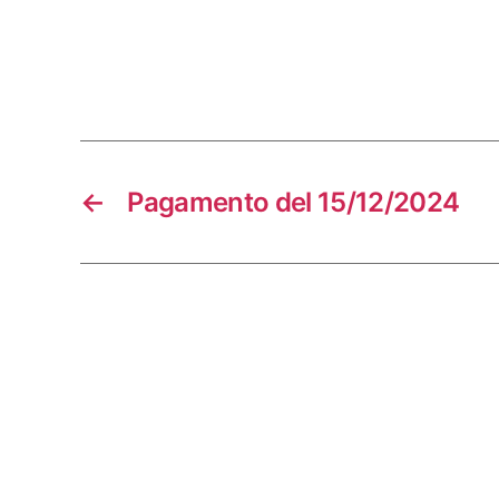
←
Pagamento del 15/12/2024