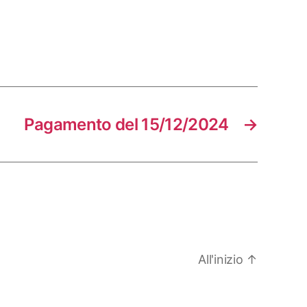
Pagamento del 15/12/2024
→
All'inizio
↑