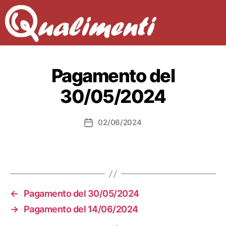
Pagamento del
30/05/2024
02/06/2024
Data
dell'articolo
←
Pagamento del 30/05/2024
→
Pagamento del 14/06/2024