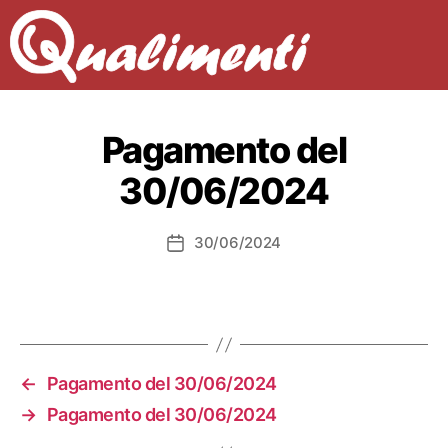
Pagamento del
30/06/2024
30/06/2024
Data
dell'articolo
←
Pagamento del 30/06/2024
→
Pagamento del 30/06/2024