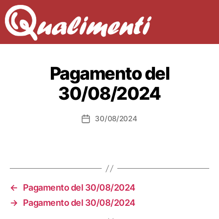
Pagamento del
30/08/2024
30/08/2024
Data
dell'articolo
←
Pagamento del 30/08/2024
→
Pagamento del 30/08/2024