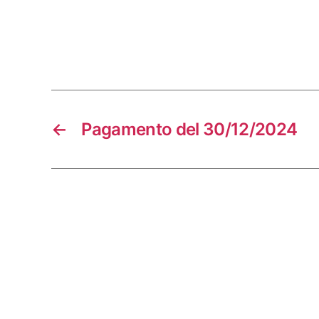
←
Pagamento del 30/12/2024