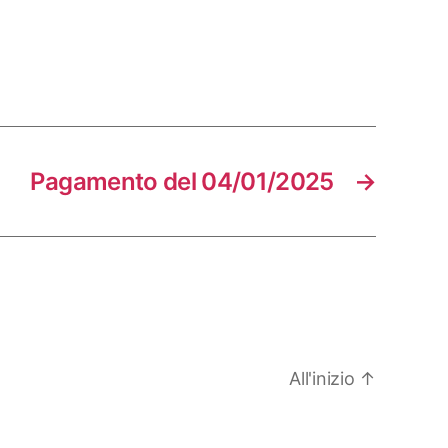
Pagamento del 04/01/2025
→
All'inizio
↑