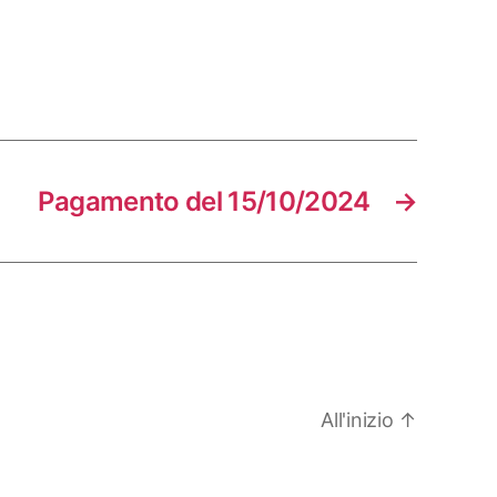
Pagamento del 15/10/2024
→
All'inizio
↑