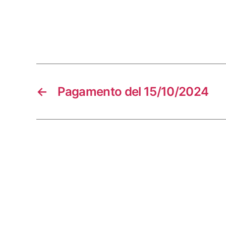
←
Pagamento del 15/10/2024