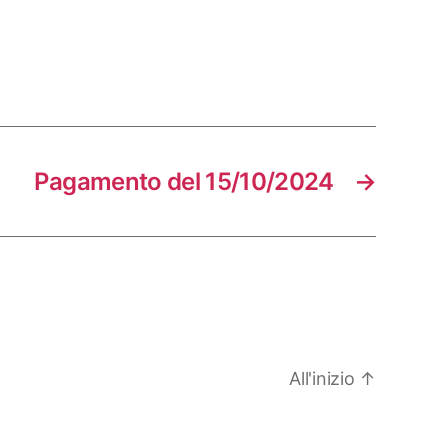
Pagamento del 15/10/2024
→
All'inizio
↑