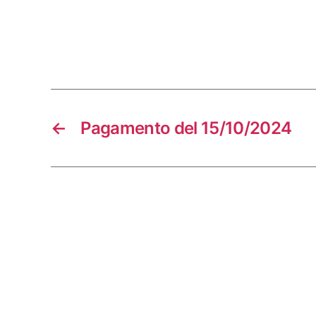
←
Pagamento del 15/10/2024